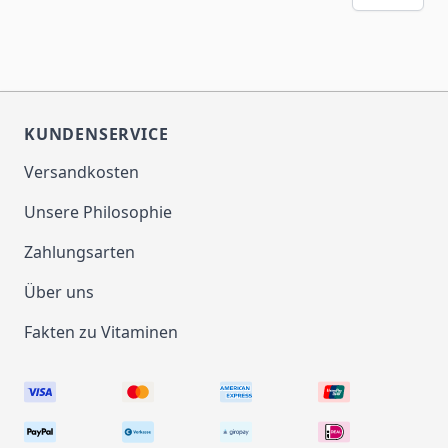
KUNDENSERVICE
Versandkosten
Unsere Philosophie
Zahlungsarten
Über uns
Fakten zu Vitaminen