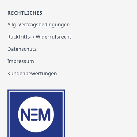
RECHTLICHES
Allg. Vertragsbedingungen
Rücktritts- / Widerrufsrecht
Datenschutz
Impressum
Kundenbewertungen