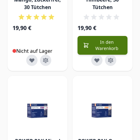
30 Tütchen
Tütchen
19,90 €
19,90 €
In den
Warenkorb
Nicht auf Lager