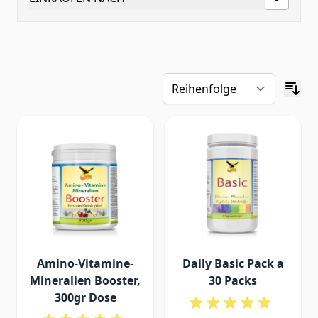
Amino-Vitamine-
Daily Basic Pack a
Mineralien Booster,
30 Packs
300gr Dose