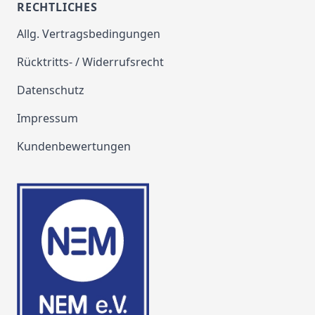
RECHTLICHES
Allg. Vertragsbedingungen
Rücktritts- / Widerrufsrecht
Datenschutz
Impressum
Kundenbewertungen