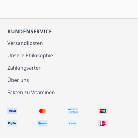
KUNDENSERVICE
Versandkosten
Unsere Philosophie
Zahlungsarten
Über uns
Fakten zu Vitaminen