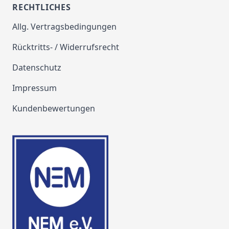
RECHTLICHES
Allg. Vertragsbedingungen
Rücktritts- / Widerrufsrecht
Datenschutz
Impressum
Kundenbewertungen