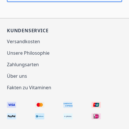
KUNDENSERVICE
Versandkosten
Unsere Philosophie
Zahlungsarten
Über uns
Fakten zu Vitaminen