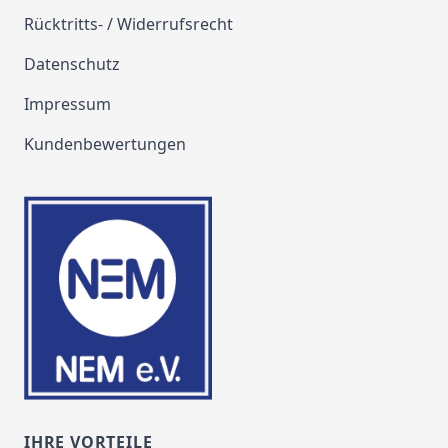
Rücktritts- / Widerrufsrecht
Datenschutz
Impressum
Kundenbewertungen
IHRE VORTEILE