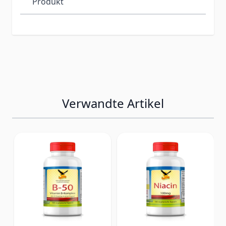
Produkt
Verwandte Artikel