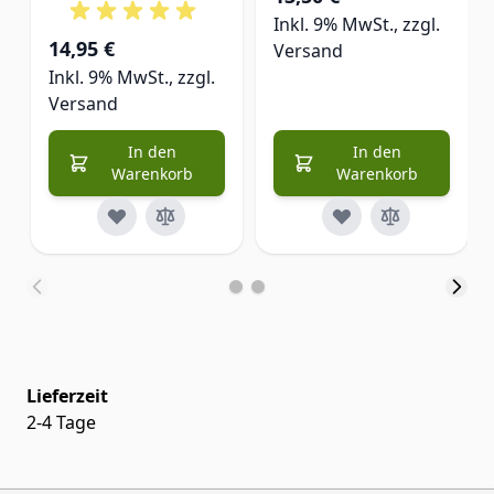
Inkl. 9% MwSt., zzgl.
14,95 €
Versand
Inkl. 9% MwSt., zzgl.
Versand
In den
In den
Warenkorb
Warenkorb
Lieferzeit
2-4 Tage