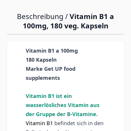
Beschreibung /
Vitamin B1 a
100mg, 180 veg. Kapseln
Vitamin B1 a 100mg
180 Kapseln
Marke Get UP food
supplements
Vitamin B1 ist ein
wasserlösliches Vitamin aus
der Gruppe der B-Vitamine.
Vitamin B1
befindet sich in den