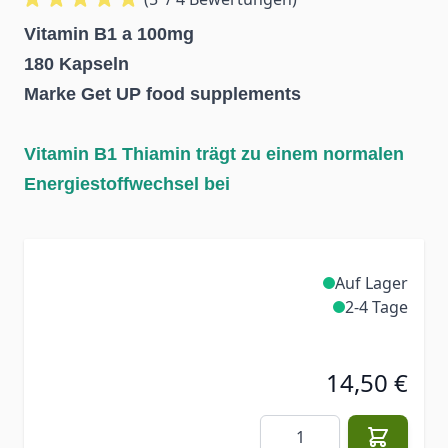
Vitamin B1 a 100mg
180 Kapseln
Marke Get UP food supplements
Vitamin B1
Thiamin trägt zu einem normalen
Energiestoffwechsel bei
Auf Lager
2-4 Tage
14,50 €
Menge