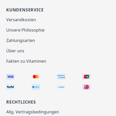
KUNDENSERVICE
Versandkosten
Unsere Philosophie
Zahlungsarten
Über uns
Fakten zu Vitaminen
RECHTLICHES
Allg. Vertragsbedingungen