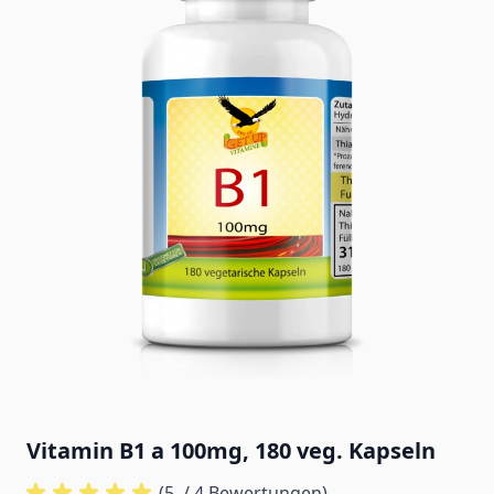
Vitamin B1 a 100mg, 180 veg. Kapseln
(5
/ 4 Bewertungen)