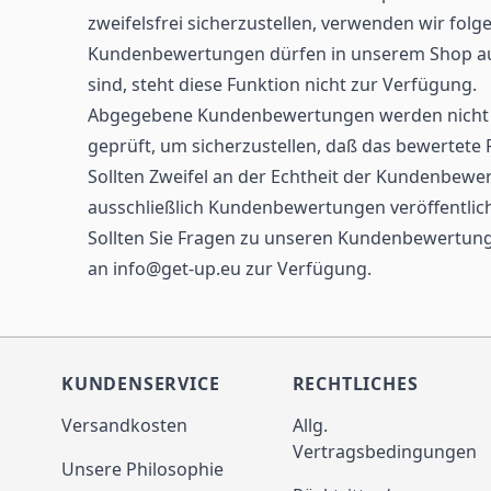
zweifelsfrei sicherzustellen, verwenden wir fo
Kundenbewertungen dürfen in unserem Shop auss
sind, steht diese Funktion nicht zur Verfügung.
Abgegebene Kundenbewertungen werden nicht au
geprüft, um sicherzustellen, daß das bewertete
Sollten Zweifel an der Echtheit der Kundenbewe
ausschließlich Kundenbewertungen veröffentlicht,
Sollten Sie Fragen zu unseren Kundenbewertunge
an info@get-up.eu zur Verfügung.
KUNDENSERVICE
RECHTLICHES
Versandkosten
Allg.
Vertragsbedingungen
Unsere Philosophie