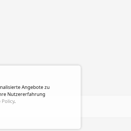
nalisierte Angebote zu
Ihre Nutzererfahrung
 Policy
.