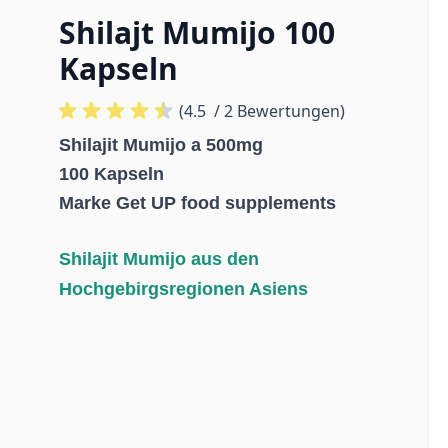
Shilajt Mumijo 100
Kapseln
(4.5
/ 2 Bewertungen)
Shilajit Mumijo a 500mg
100 Kapseln
Marke Get UP food supplements
Shilajit Mumijo aus
den
Hochgebirgsregionen Asiens