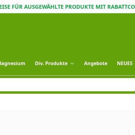
ISE FÜR AUSGEWÄHLTE PRODUKTE MIT RABATTC
 Magnesium
Div. Produkte
Angebote
NEUES