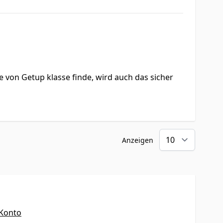
e von Getup klasse finde, wird auch das sicher
Anzeigen
 Konto