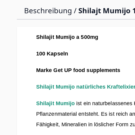
Beschreibung /
Shilajt Mumijo 
Shilajit Mumijo a 500mg
100 Kapseln
Marke Get UP food supplements
Shilajit Mumijo natürliches Kraftelixi
Shilajit Mumijo
ist ein naturbelassenes
Pflanzenmaterial entsteht. Es ist reich 
Fähigkeit, Mineralien in löslicher For