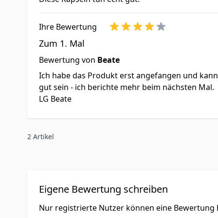
Ihre Bewertung
Zum 1. Mal
Bewertung von
Beate
Ich habe das Produkt erst angefangen und kann n
gut sein - ich berichte mehr beim nächsten Mal.
LG Beate
2 Artikel
Eigene Bewertung schreiben
Nur registrierte Nutzer können eine Bewertung h