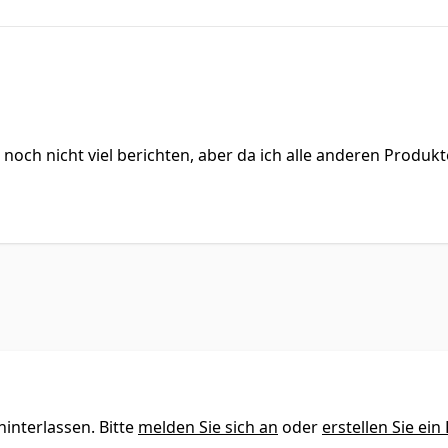
och nicht viel berichten, aber da ich alle anderen Produkt
interlassen. Bitte
melden Sie sich an
oder
erstellen Sie ein