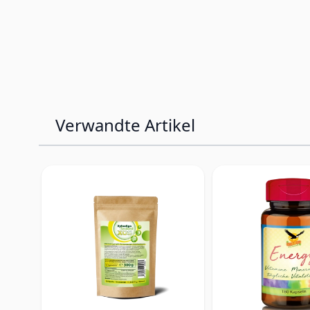
Verwandte Artikel