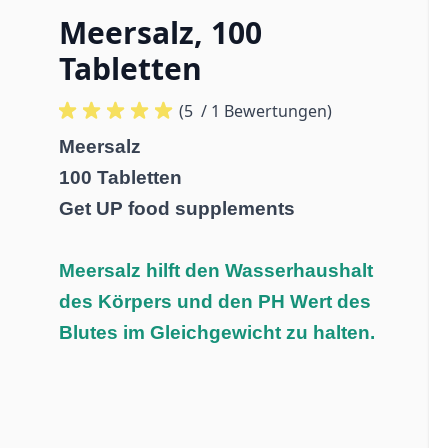
Meersalz, 100
Tabletten
(5
/ 1 Bewertungen)
Meersalz
100 Tabletten
Get UP food supplements
Meersalz hilft den Wasserhaushalt
des Körpers und den PH Wert des
Blutes im Gleichgewicht zu halten.