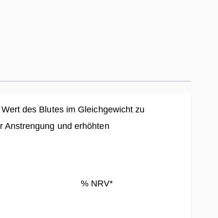
- Wert des Blutes im Gleichgewicht zu
er Anstrengung und erhöhten
% NRV*