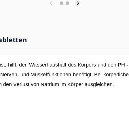
abletten
ist, hilft, den Wasserhaushalt des Körpers und den PH 
 Nerven- und Muskelfunktionen benötigt. Bei körperlich
 den Verlust von Natrium im Körper ausgleichen.