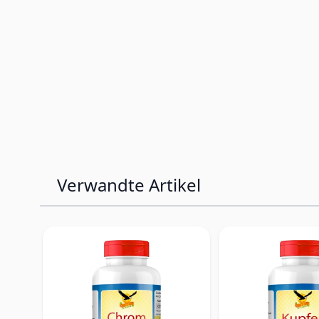
Verwandte Artikel