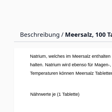
Beschreibung /
Meersalz, 100 T
Natrium, welches im Meersalz enthalten 
halten. Natrium wird ebenso für Magen-,
Temperaturen können Meersalz Tabletten
Nährwerte je (1 Tablette)