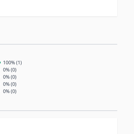
100% (1)
0% (0)
0% (0)
0% (0)
0% (0)