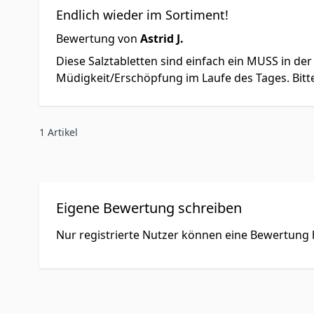
Endlich wieder im Sortiment!
Bewertung von
Astrid J.
Diese Salztabletten sind einfach ein MUSS in de
Müdigkeit/Erschöpfung im Laufe des Tages. Bitt
1 Artikel
Eigene Bewertung schreiben
Nur registrierte Nutzer können eine Bewertung h