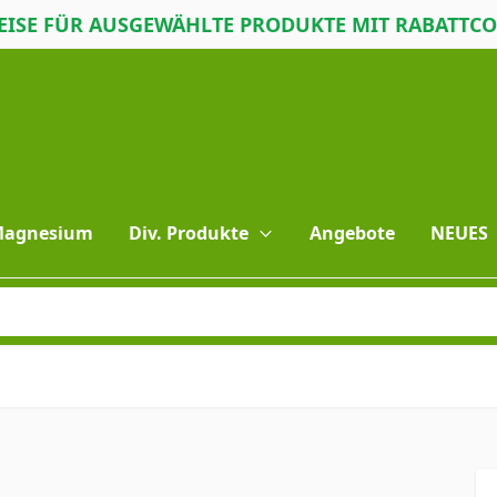
ISE FÜR AUSGEWÄHLTE PRODUKTE MIT RABATTC
 Magnesium
Div. Produkte
Angebote
NEUES