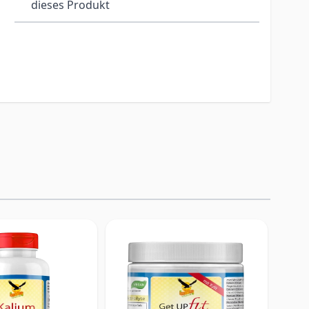
dieses Produkt