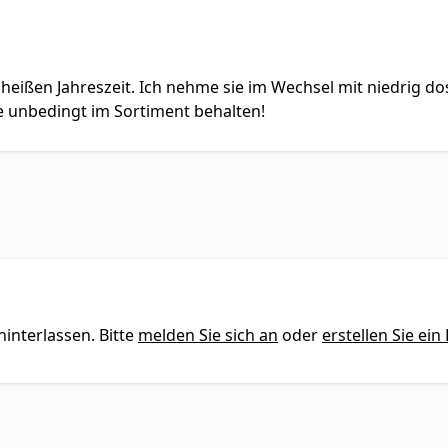
r heißen Jahreszeit. Ich nehme sie im Wechsel mit niedrig 
e unbedingt im Sortiment behalten!
interlassen. Bitte
melden Sie sich an
oder
erstellen Sie ein