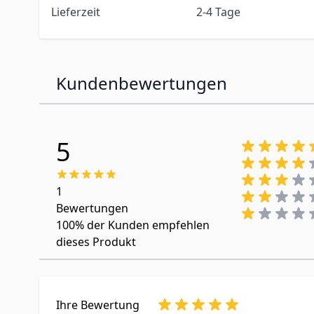
Lieferzeit
2-4 Tage
Kundenbewertungen
5
1
Bewertungen
100%
der Kunden empfehlen
dieses Produkt
Ihre Bewertung