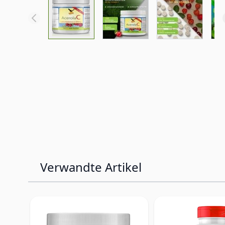
Verwandte Artikel