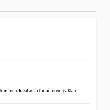
zu kommen. Ideal auch für unterwegs. Klare