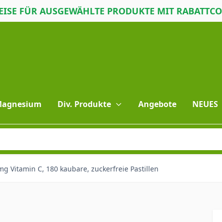
ISE FÜR AUSGEWÄHLTE PRODUKTE MIT RABATTC
 Magnesium
Div. Produkte
Angebote
NEUES
mg Vitamin C, 180 kaubare, zuckerfreie Pastillen