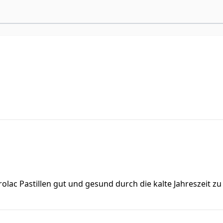
rolac Pastillen gut und gesund durch die kalte Jahreszeit 