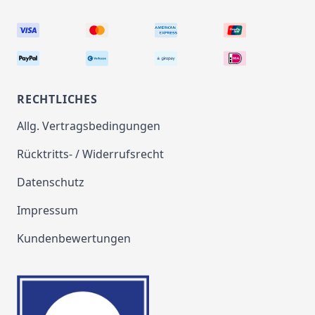
RECHTLICHES
Allg. Vertragsbedingungen
Rücktritts- / Widerrufsrecht
Datenschutz
Impressum
Kundenbewertungen