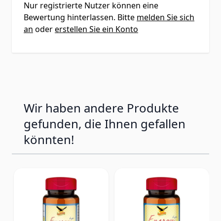
Nur registrierte Nutzer können eine
Bewertung hinterlassen. Bitte
melden Sie sich
an
oder
erstellen Sie ein Konto
Wir haben andere Produkte
gefunden, die Ihnen gefallen
könnten!