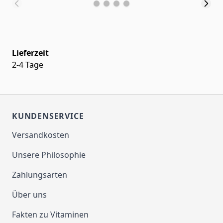
Lieferzeit
2-4 Tage
KUNDENSERVICE
Versandkosten
Unsere Philosophie
Zahlungsarten
Über uns
Fakten zu Vitaminen