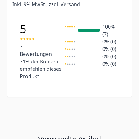
Inkl. 9% MwSt., zzgl.
Versand
5
100%
(7)
0% (0)
7
0% (0)
Bewertungen
0% (0)
71%
der Kunden
0% (0)
empfehlen dieses
Produkt
Verwandte Artikel