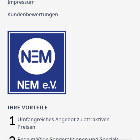
Impressum
Kundenbewertungen
IHRE VORTEILE
Umfangreiches Angebot zu attraktiven
Preisen
Regelmäßige Sonderaktionen und Specials