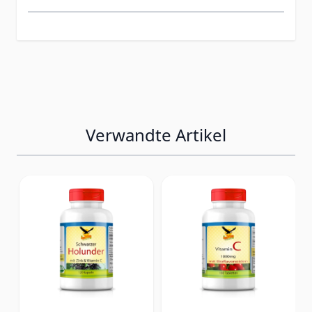
Verwandte Artikel