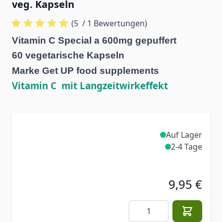
veg. Kapseln
(5
/ 1 Bewertungen)
Vitamin C Special a 600mg gepuffert
60 vegetarische Kapseln
Marke Get UP food supplements
Vitamin C mit Langzeitwirkeffekt
Auf Lager
2-4 Tage
9,95 €
Menge