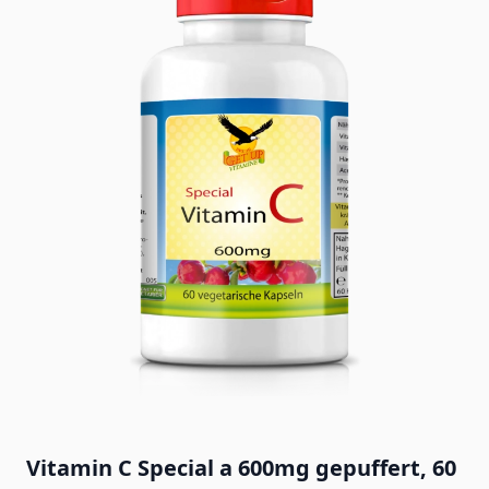
Vitamin C Special a 600mg gepuffert, 60