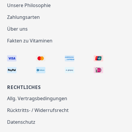
Unsere Philosophie
...
Zahlungsarten
Über uns
Fakten zu Vitaminen
RECHTLICHES
Allg. Vertragsbedingungen
Rücktritts- / Widerrufsrecht
Datenschutz