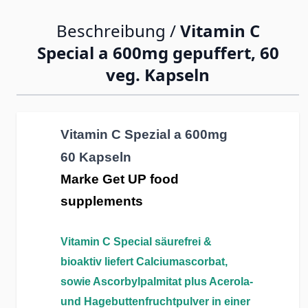
Beschreibung /
Vitamin C
Special a 600mg gepuffert, 60
veg. Kapseln
Vitamin C Spezial a 600mg
60 Kapseln
Marke Get UP food
supplements
Vitamin C Special säurefrei &
bioaktiv liefert Calciumascorbat,
sowie Ascorbylpalmitat plus Acerola-
und Hagebuttenfruchtpulver in einer