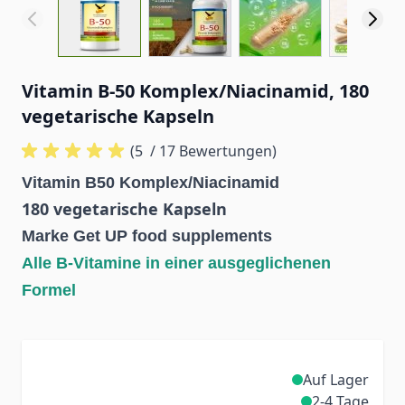
Vitamin B-50 Komplex/Niacinamid, 180
vegetarische Kapseln
(5
/ 17 Bewertungen)
Vitamin B50 Komplex/Niacinamid
180 vegetarische Kapseln
Marke Get UP food supplements
Alle B-Vitamine in einer ausgeglichenen
Formel
Auf Lager
2-4 Tage