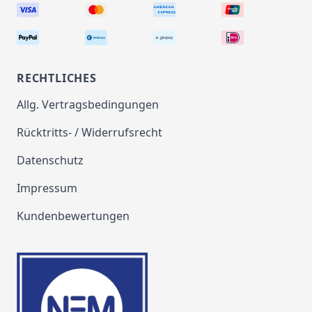
RECHTLICHES
Allg. Vertragsbedingungen
Rücktritts- / Widerrufsrecht
Datenschutz
Impressum
Kundenbewertungen