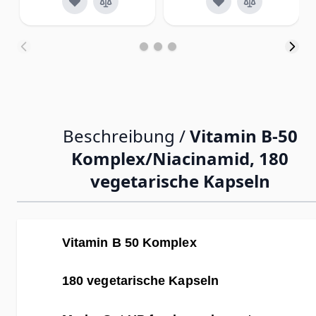
Beschreibung /
Vitamin B-50
Komplex/Niacinamid, 180
vegetarische Kapseln
Vitamin B 50 Komplex
180 vegetarische Kapseln