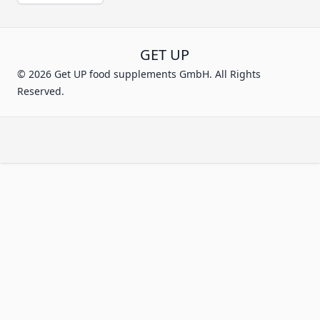
GET UP
© 2026 Get UP food supplements GmbH. All Rights
Reserved.