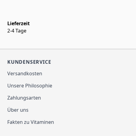
Lieferzeit
2-4 Tage
KUNDENSERVICE
Versandkosten
Unsere Philosophie
Zahlungsarten
Über uns
Fakten zu Vitaminen