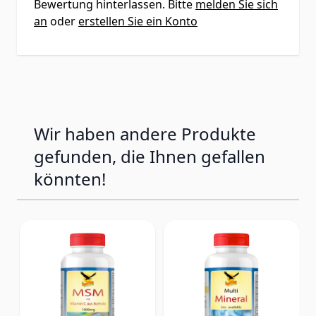
Bewertung hinterlassen. Bitte
melden Sie sich
an
oder
erstellen Sie ein Konto
Wir haben andere Produkte
gefunden, die Ihnen gefallen
könnten!