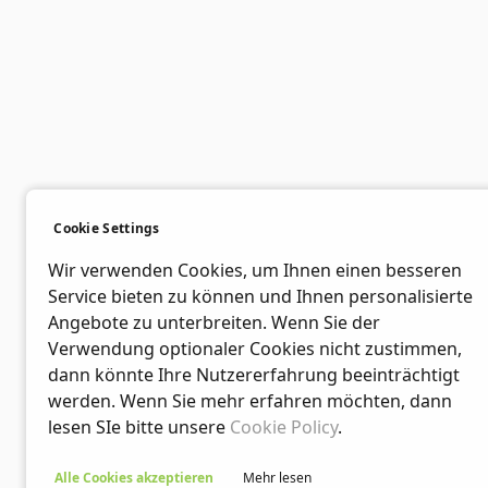
Cookie Settings
Wir verwenden Cookies, um Ihnen einen besseren
Service bieten zu können und Ihnen personalisierte
Angebote zu unterbreiten. Wenn Sie der
Verwendung optionaler Cookies nicht zustimmen,
dann könnte Ihre Nutzererfahrung beeinträchtigt
werden. Wenn Sie mehr erfahren möchten, dann
lesen SIe bitte unsere
Cookie Policy
.
Alle Cookies akzeptieren
Mehr lesen