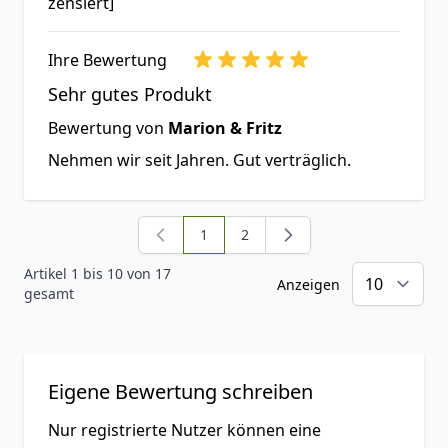
zensiert]
Ihre Bewertung
Sehr gutes Produkt
Bewertung von
Marion & Fritz
Nehmen wir seit Jahren. Gut verträglich.
1
2
Sie lesen gerade Seite
Seite
Artikel 1 bis 10 von 17
Anzeigen
gesamt
Eigene Bewertung schreiben
Nur registrierte Nutzer können eine