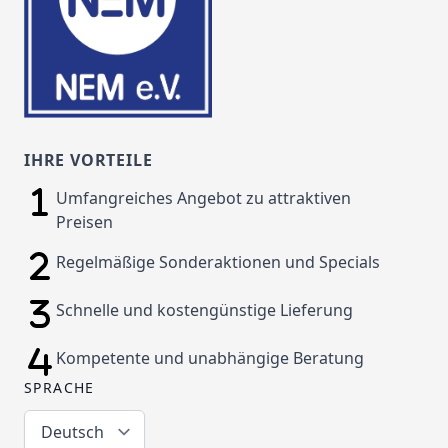
IHRE VORTEILE
Umfangreiches Angebot zu attraktiven
Preisen
Regelmäßige Sonderaktionen und Specials
Schnelle und kostengünstige Lieferung
Kompetente und unabhängige Beratung
SPRACHE
Deutsch