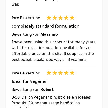
war.
Ihre Bewertung
completely standard formulation
Bewertung von
Massimo
I have been using this product for many years,
with this exact formulation, available for an
affordable price on this site. It supplies in the
best possible balanced way all B vitamins.
Ihre Bewertung
Ideal für Veganer
Bewertung von
Robert
B-50: Da ich Veganer bin, ist dies ein ideales
Produkt, [Kundenaussage behördlich